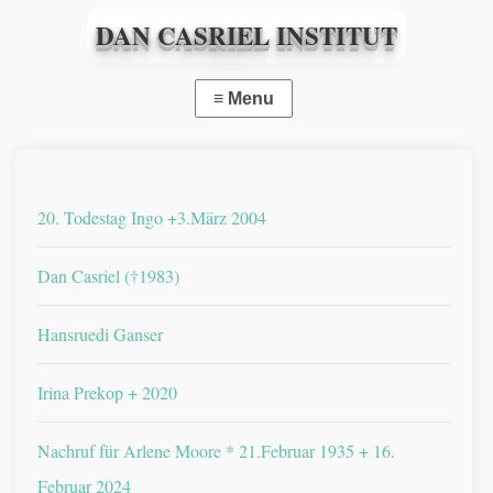
DAN CASRIEL INSTITUT
20. Todestag Ingo +3.März 2004
Dan Casriel (†1983)
Hansruedi Ganser
Irina Prekop + 2020
Nachruf für Arlene Moore * 21.Februar 1935 + 16.
Februar 2024