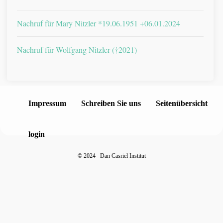
Nachruf für Mary Nitzler *19.06.1951 +06.01.2024
Nachruf für Wolfgang Nitzler (†2021)
Impressum
Schreiben Sie uns
Seitenübersicht
login
©
2024 Dan Casriel Institut