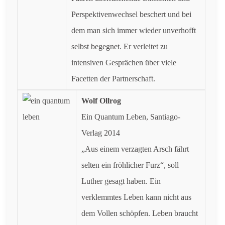
Perspektivenwechsel beschert und bei
dem man sich immer wieder unverhofft
selbst begegnet. Er verleitet zu
intensiven Gesprächen über viele
Facetten der Partnerschaft.
Wolf Ollrog
Ein Quantum Leben, Santiago-
Verlag 2014
„Aus einem verzagten Arsch fährt
selten ein fröhlicher Furz“, soll
Luther gesagt haben. Ein
verklemmtes Leben kann nicht aus
dem Vollen schöpfen. Leben braucht