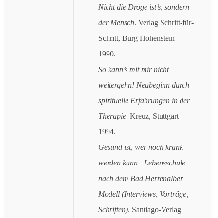
Nicht die Droge ist’s, sondern
der Mensch
. Verlag Schritt-für-
Schritt, Burg Hohenstein
1990.
So kann’s mit mir nicht
weitergehn! Neubeginn durch
spirituelle Erfahrungen in der
Therapie
. Kreuz, Stuttgart
1994.
Gesund ist, wer noch krank
werden kann - Lebensschule
nach dem Bad Herrenalber
Modell (Interviews, Vorträge,
Schriften)
. Santiago-Verlag,