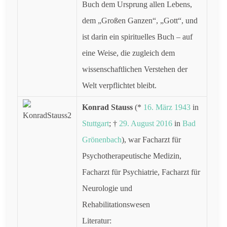
Buch dem Ursprung allen Lebens,
dem „Großen Ganzen“, „Gott“, und
ist darin ein spirituelles Buch – auf
eine Weise, die zugleich dem
wissenschaftlichen Verstehen der
Welt verpflichtet bleibt.
Konrad Stauss
(*
16. März
1943
in
Stuttgart
; †
29. August
2016
in
Bad
Grönenbach
), war Facharzt für
Psychotherapeutische Medizin,
Facharzt für Psychiatrie, Facharzt für
Neurologie und
Rehabilitationswesen
Literatur: