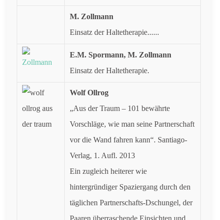
M. Zollmann
Einsatz der Haltetherapie......
E.M. Spormann,
M. Zollmann
Einsatz der Haltetherapie.
Wolf Ollrog
„Aus der Traum – 101 bewährte
Vorschläge, wie man seine Partnerschaft
vor die Wand fahren kann“. Santiago-
Verlag, 1. Aufl. 2013
Ein zugleich heiterer wie
hintergründiger Spaziergang durch den
täglichen Partnerschafts-Dschungel, der
Paaren überraschende Einsichten und