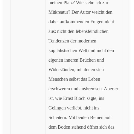
meinen Platz? Wie stehe ich zur
Mitkreatur? Der Autor weicht den
dabei aufkommenden Fragen nicht
aus: nicht den lebensfeindlichen
Tendenzen der modernen
kapitalistischen Welt und nicht den
eigenen inneren Brüchen und
Widerständen, mit denen sich
Menschen selbst das Leben
erschweren und ausbremsen. Aber er
ist, wie Ernst Bloch sagte, ins
Gelingen verliebt, nicht ins
Scheitern. Mit beiden Beinen auf
dem Boden stehend öffnet sich das