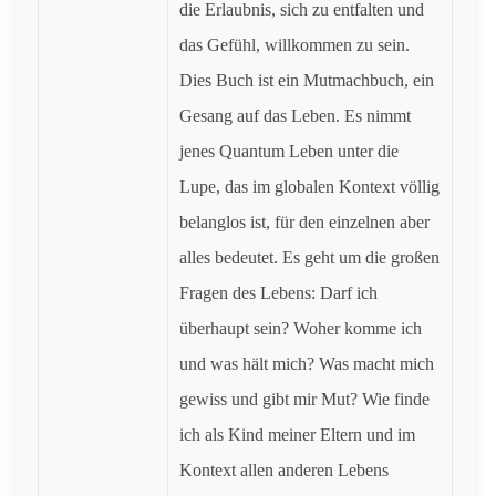
die Erlaubnis, sich zu entfalten und
das Gefühl, willkommen zu sein.
Dies Buch ist ein Mutmachbuch, ein
Gesang auf das Leben. Es nimmt
jenes Quantum Leben unter die
Lupe, das im globalen Kontext völlig
belanglos ist, für den einzelnen aber
alles bedeutet. Es geht um die großen
Fragen des Lebens: Darf ich
überhaupt sein? Woher komme ich
und was hält mich? Was macht mich
gewiss und gibt mir Mut? Wie finde
ich als Kind meiner Eltern und im
Kontext allen anderen Lebens