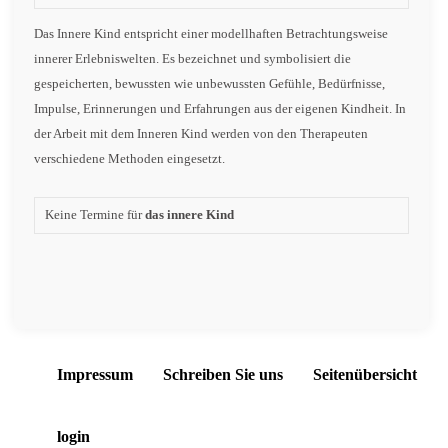
Das Innere Kind entspricht einer modellhaften Betrachtungsweise
innerer Erlebniswelten. Es bezeichnet und symbolisiert die
gespeicherten, bewussten wie unbewussten Gefühle, Bedürfnisse,
Impulse, Erinnerungen und Erfahrungen aus der eigenen Kindheit. In
der Arbeit mit dem Inneren Kind werden von den Therapeuten
verschiedene Methoden eingesetzt.
Keine Termine für
das innere Kind
Impressum
Schreiben Sie uns
Seitenübersicht
login