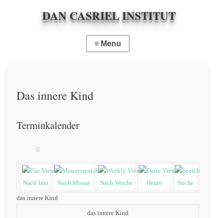
DAN CASRIEL INSTITUT
Das innere Kind
Terminkalender
Nach Jahr
Nach Monat
Nach Woche
Heute
Suche
das innere Kind
das innere Kind