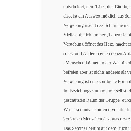
entscheidet, dem Täter, der Täterin,
also, ist ein Ausweg möglich aus d
Vergebung macht das Schlimme nic
Vielleicht, nicht immer!, haben sie 
Vergebung öffnet das Herz, macht es
selbst und Anderen einen neuen Anf
„Menschen können in der Welt überha
befreien aber ist nichts anderes als 
Vergebung ist eine spirituelle Form 
Im Beziehungsraum mit mir selbst,
geschützten Raum der Gruppe, durch
Wir lassen uns inspirieren von der 
konkreten Menschen das, was er/sie 
Das Seminar beruht auf dem Buch un