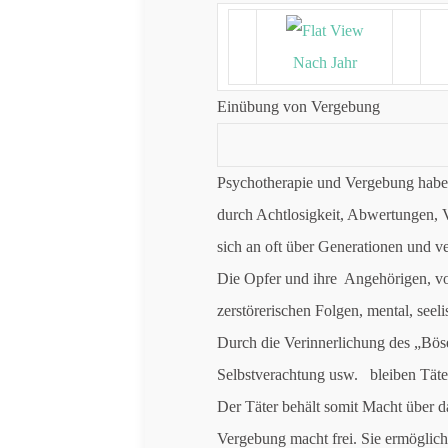
Nach Jahr
Einübung von Vergebung
Psychotherapie und Vergebung habe
durch Achtlosigkeit, Abwertungen, 
sich an oft über Generationen und ve
Die Opfer und ihre Angehörigen, vor
zerstörerischen Folgen, mental, seelis
Durch die Verinnerlichung des „Bös
Selbstverachtung usw. bleiben Tät
Der Täter behält somit Macht über da
Vergebung macht frei. Sie ermöglicht