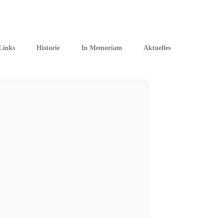
Links
Historie
In Memoriam
Aktuelles