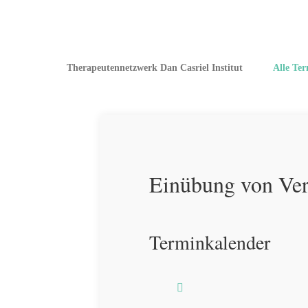
Therapeutennetzwerk Dan Casriel Institut
Alle Te
Einübung von Ve
Terminkalender