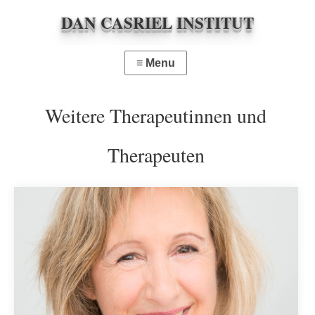
DAN CASRIEL INSTITUT
Weitere Therapeutinnen und
Therapeuten