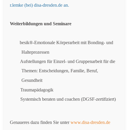
r.lemke (bei) disa-dresden.de an.
Weiterbildungen und Seminare
besik®-Emotionale Körperarbeit mit Bonding- und
Halteprozessen
Aufstellungen für Einzel- und Gruppenarbeit für die
Themen: Entscheidungen, Familie, Beruf,
Gesundheit
Traumapädagogik
Systemisch beraten und coachen (DGSF-zertifiziert)
Genaueres dazu finden Sie unter
www.disa-dresden.de