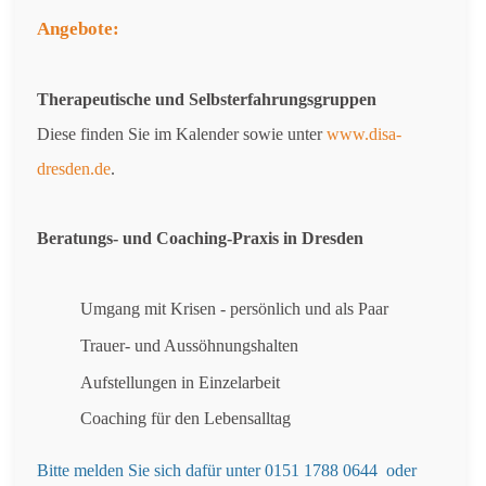
Angebote:
Therapeutische und Selbsterfahrungsgruppen
Diese finden Sie im Kalender sowie unter
www.disa-
dresden.de
.
Beratungs- und Coaching-Praxis in Dresden
Umgang mit Krisen - persönlich und als Paar
Trauer- und Aussöhnungshalten
Aufstellungen in Einzelarbeit
Coaching für den Lebensalltag
Bitte melden Sie sich dafür unter 0151 1788 0644 oder