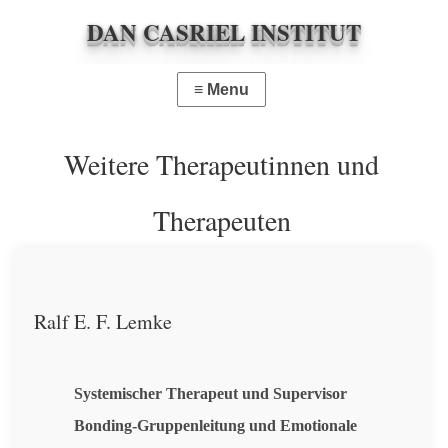
DAN CASRIEL INSTITUT
Weitere Therapeutinnen und
Therapeuten
Ralf E. F. Lemke
Systemischer Therapeut und Supervisor
Bonding-Gruppenleitung und Emotionale