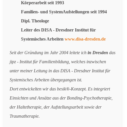
Körperarbeit seit 1993
Familien- und SystemAufstellungen seit 1994
Dipl. Theologe
Leiter des DISA - Dresdner Institut für
Systemisches Arbeiten
www.disa-dresden.de
Seit der Gründung im Jahr 2004 leitete ich
in Dresden
das
jipz - Institut für Familienbildung, welches inzwischen
unter meiner Leitung in das DISA - Dresdner Institut für
Systemisches Arbeiten übergegangen ist.
Dort entwickelten wir das besik®-Konzept. Es integriert
Einsichten und Ansätze aus der Bonding-Psychotherapie,
der Haltetherapie, der Aufstellungsarbeit sowie der
Traumatherapie.