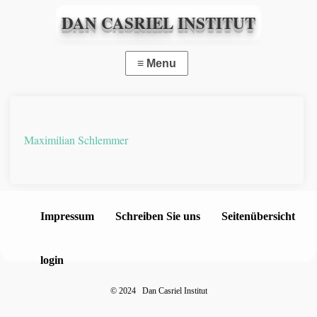
DAN CASRIEL INSTITUT
Maximilian Schlemmer
Impressum
Schreiben Sie uns
Seitenübersicht
login
©
2024 Dan Casriel Institut