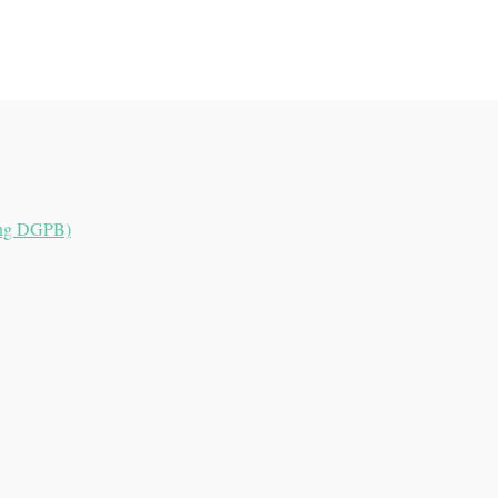
dung DGPB)