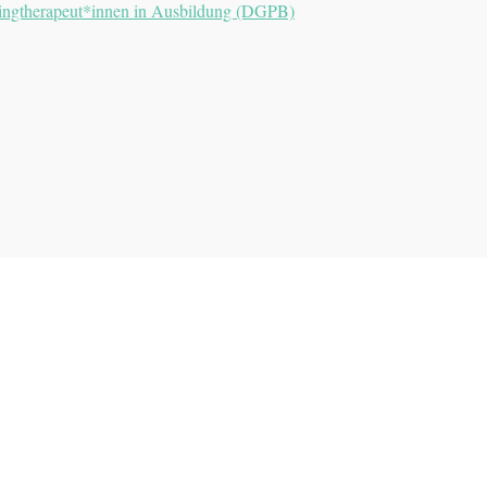
dingtherapeut*innen in Ausbildung (DGPB)