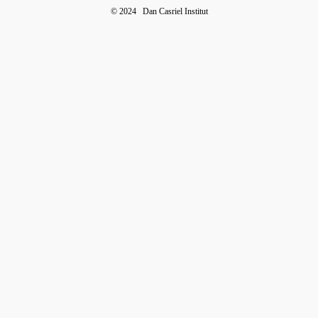
©
2024 Dan Casriel Institut