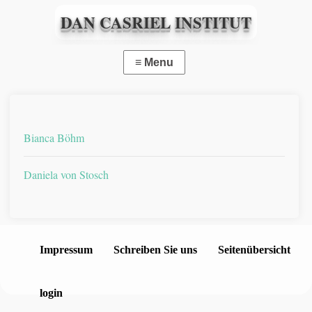
DAN CASRIEL INSTITUT
Bianca Böhm
Daniela von Stosch
Impressum
Schreiben Sie uns
Seitenübersicht
login