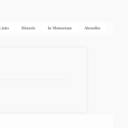
Links
Historie
In Memoriam
Aktuelles