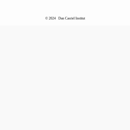
©
2024 Dan Casriel Institut