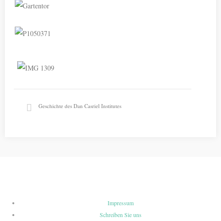
Geschichte des Dan Casriel Institutes
Impressum
Schreiben Sie uns