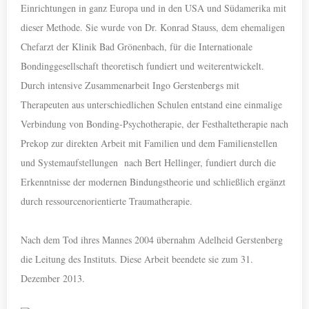
Einrichtungen in ganz Europa und in den USA und Südamerika mit
dieser Methode. Sie wurde von Dr. Konrad Stauss, dem ehemaligen
Chefarzt der Klinik Bad Grönenbach, für die Internationale
Bondinggesellschaft theoretisch fundiert und weiterentwickelt.
Durch intensive Zusammenarbeit Ingo Gerstenbergs mit
Therapeuten aus unterschiedlichen Schulen entstand eine einmalige
Verbindung von Bonding-Psychotherapie, der Festhaltetherapie nach
Prekop zur direkten Arbeit mit Familien und dem Familienstellen
und Systemaufstellungen nach Bert Hellinger, fundiert durch die
Erkenntnisse der modernen Bindungstheorie und schließlich ergänzt
durch ressourcenorientierte Traumatherapie.
Nach dem Tod ihres Mannes 2004 übernahm Adelheid Gerstenberg
die Leitung des Instituts. Diese Arbeit beendete sie zum 31.
Dezember 2013.