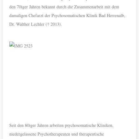
den 70iger Jahren bekannt durch die Zusammenarbeit mit dem
damaligen Chefarzt der Psychosomatischen Klinik Bad Herrenalb,
Dr. Walther Lechler († 2013).
Seit den 80iger Jahren arbeiten psychosomatische Kliniken,
niedergelassene Psychotherapeuten und therapeutische