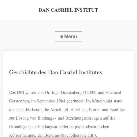
DAN CASRIEL INSTITUT
Geschichte des Dan Casriel Institutes
Das DCI wurde von Dr. Ingo Gerstenberg (†2004) und Adelheid
Gerstenberg im September 1984 gegründet. Im Mittelpunkt stand,
und steht bis heute, die Arbeit mit Einzelnen, Paaren und Familien
zur Lösung von Bindungs - und Beziehungsstörungen auf der
Grundlage einer bindungsorientierten psychodynamischen
Körpertherapie, der Bonding-Psychotherapie (BP).