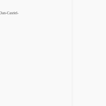
Dan-Casriel-