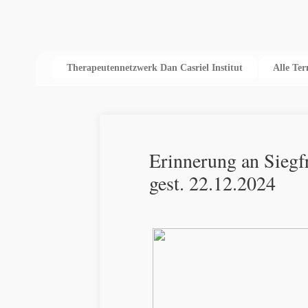
Therapeutennetzwerk Dan Casriel Institut
Alle Te
Erinnerung an Siegf
gest. 22.12.2024